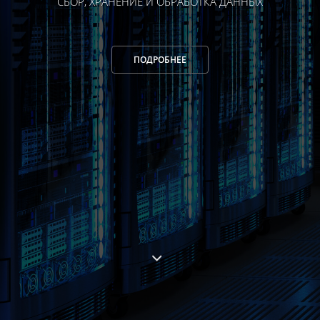
СБОР, ХРАНЕНИЕ И ОБРАБОТКА ДАННЫХ
ПОДРОБНЕЕ