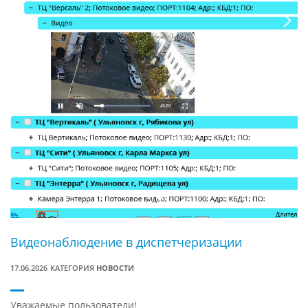
Видеонаблюдение в диспетчеризации
17.06.2026
КАТЕГОРИЯ
НОВОСТИ
Уважаемые пользователи!