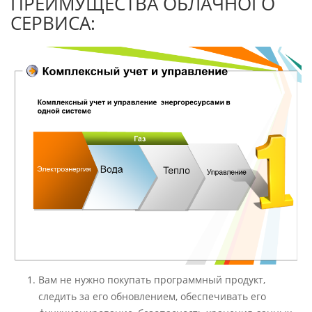
ПРЕИМУЩЕСТВА ОБЛАЧНОГО
СЕРВИСА:
Вам не нужно покупать программный продукт,
следить за его обновлением, обеспечивать его