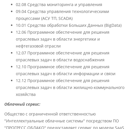
02.08 Средства мониторинга и управления
09.04 Средства управления технологическими
процессами (АСУ ТП, SCADA)
10.01 Средства обработки Больших Данных (BigData)
12.06 Программное обеспечение для решения
отраслевых задач в области энергетики и
нефтегазовой отрасли
12.07 Программное обеспечение для решения
отраслевых задач в области водоснабжения
12.10 Программное обеспечение для решения
отраслевых задач в области информации и связи
12.12 Программное обеспечение для решения
отраслевых задач в области жилищно-коммунального
хозяйства
Облачный сервис:
Общество с ограниченной ответственностью
"Интеллектуальные облачные системы" посредством ПО
"ПРОГРЕСС.ОБЛАКО" предоставляет сервис по модели SaaS