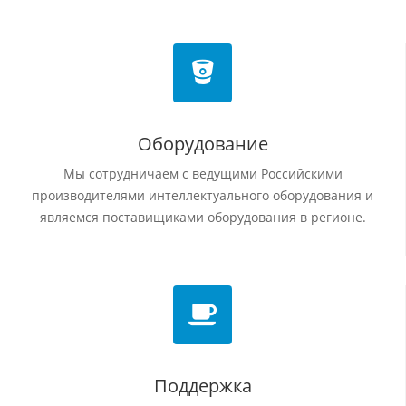
Оборудование
Мы сотрудничаем с ведущими Российскими
производителями интеллектуального оборудования и
являемся поставищиками оборудования в регионе.
Поддержка