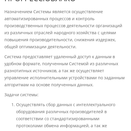
Назначением Системы является осуществление
автоматизированных процессов и контроль
производственных процессов деятельности организаций
из различных отраслей народного хозяйства с целями
повышения производительности, снижения издержек,
общей оптимизации деятельности.
Система предоставляет удаленный доступ к данным в
удобном формате, полученным Системой из различных
разнотипных источников, а так же осуществляет
управление исполнительными устройствами по заданным
алгоритмам на основе полученных данных.
Задачи системы:
Осуществлять сбор данных с интеллектуального
оборудования различных производителей в
соответствии со стандартизированными
протоколами обмена информацией, а так же