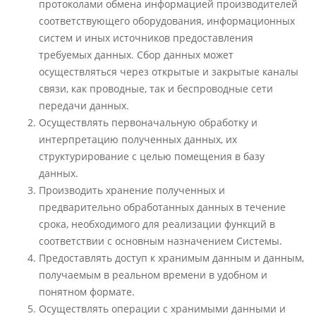
протоколами обмена информацией производителей
соответствующего оборудования, информационных
систем и иных источников предоставления
требуемых данных. Сбор данных может
осуществляться через открытые и закрытые каналы
связи, как проводные, так и беспроводные сети
передачи данных.
Осуществлять первоначальную обработку и
интерпретацию полученных данных, их
структурирование с целью помещения в базу
данных.
Производить хранение полученных и
предварительно обработанных данных в течение
срока, необходимого для реализации функций в
соответствии с основным назначением Системы.
Предоставлять доступ к хранимым данным и данным,
получаемым в реальном времени в удобном и
понятном формате.
Осуществлять операции с хранимыми данными и