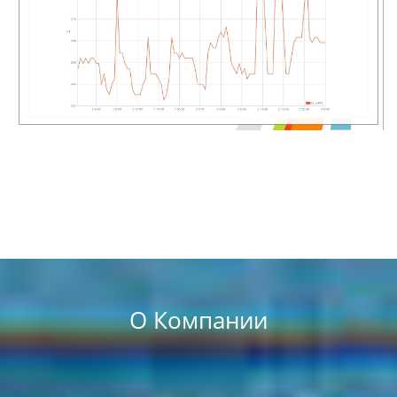
О Компании