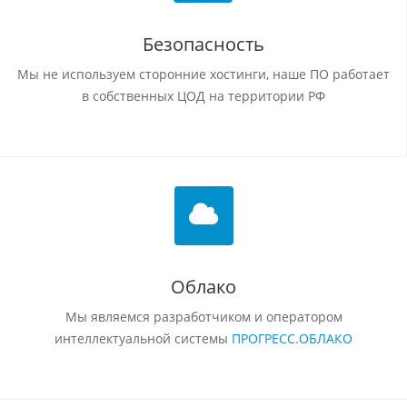
Безопасность
Мы не используем сторонние хостинги, наше ПО работает
в собственных ЦОД на территории РФ
Облако
Мы являемся разработчиком и оператором
интеллектуальной системы
ПРОГРЕСС.ОБЛАКО