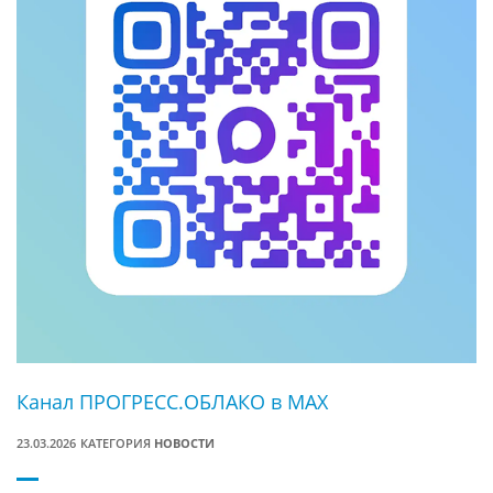
Канал ПРОГРЕСС.ОБЛАКО в MAX
23.03.2026
КАТЕГОРИЯ
НОВОСТИ