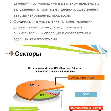
данными поступающими в реальном времени по
заложенным алгоритмам с целью осуществления
автоматизированных процессов.
Осуществлять управление исполнительными
устройствами по результату проводимых
вычислительных операций в соответствии с
заданными алгоритмами.