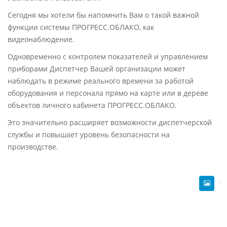
Сегодня мы хотели бы напомнить Вам о такой важной
функции системы ПРОГРЕСС.ОБЛАКО, как
видеонаблюдение.
Одновременно с контролем показателей и управлением
приборами Диспетчер Вашей организации может
наблюдать в режиме реального времени за работой
оборудования и персонала прямо на карте или в дереве
объектов личного кабинета ПРОГРЕСС.ОБЛАКО.
Это значительно расширяет возможности диспетчерской
службы и повышает уровень безопасности на
производстве.