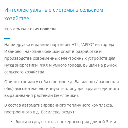
Интеллектуальные системы в сельском
хозяйстве
13.05.2026
КАТЕГОРИЯ
НОВОСТИ
Наши друзья и давние партнеры НТЦ "АРГО" из города
Иваново , накопив большой опыт в разработке и
производстве современных электронных устройств для
нужд энергетики, ЖКХ и умного города, вышли на рынок
сельского хозяйства.
Они построили у себя в регионе д. Василево (Ивановская
обл.) высокотехнологичную теплицу для круглогодичного
выращивания растений (земляники).
В состав автоматизированного тепличного комплекса,
построенного в д. Василево, входят:
блоки из двухскатных анкерных гряд длиной 3 м и