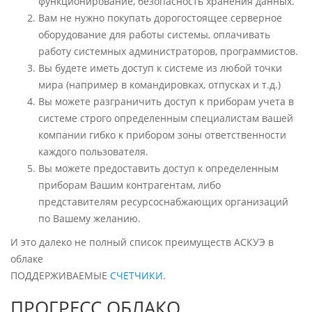
функционирование, безопасность хранения данных.
Вам не нужно покупать дорогостоящее серверное
оборудование для работы системы, оплачивать
работу системных администраторов, программистов.
Вы будете иметь доступ к системе из любой точки
мира (например в командировках, отпусках и т.д.)
Вы можете разграничить доступ к приборам учета в
системе строго определенным специалистам вашей
компании гибко к прибором зоны ответственности
каждого пользователя.
Вы можете предоставить доступ к определенным
приборам Вашим контрагентам, либо
представителям ресурсоснабжающих организаций
по Вашему желанию.
И это далеко не полный список преимуществ АСКУЭ в
облаке
ПОДДЕРЖИВАЕМЫЕ
СЧЕТЧИКИ
.
ПРОГРЕСС.ОБЛАКО