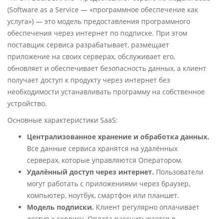
(Software as a Service — «программное обеспечение как
услуга») — это модель предоставления программного
обеспечения через интернет по подписке. При этом
поставщик сервиса разрабатывает, размещает
приложение на своих серверах, обслуживает его,
обновляет и обеспечивает безопасность данных, а клиент
получает доступ к продукту через интернет без
необходимости устанавливать программу на собственное
устройство.
Основные характеристики SaaS:
Централизованное хранение и обработка данных.
Все данные сервиса хранятся на удалённых
серверах, которые управляются Оператором.
Удалённый доступ через интернет.
Пользователи
могут работать с приложениями через браузер,
компьютер, ноутбук, смартфон или планшет.
Модель подписки.
Клиент регулярно оплачивает
доступ к сервису. Оплата рассчитывается в