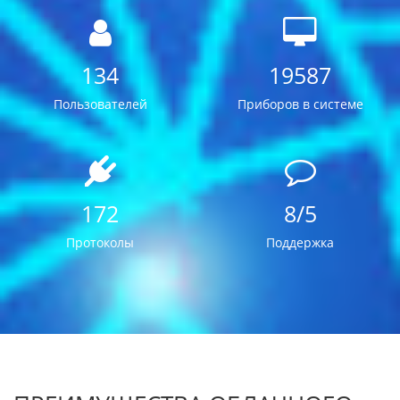
134
19587
Пользователей
Приборов в системе
172
8/5
Протоколы
Поддержка