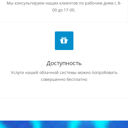
Мы консультируем наших клиентов по рабочим дням с 8-
00 до 17-00.
Доступность
Услуги нашей облачной системы можно попробовать
совершенно бесплатно