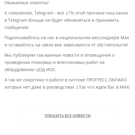
Уважаемые клиенты!
К сожалению, Telegram - всё :( По этой причине наш канал
в Telegram больше не будет обновляться и принимать
сообщения.
Подписывайтесь на нас в национальном мессенджере Max
и оставайтесь на связи вне зависимости от обстоятельств!
Мы публикуем там важные новости и оповещения о
проведении плановых и внеплановых работ на
оборудовании ЦОД ИОС.
А так же секретики о работе в системе ПРОГРЕСС.ОБЛАКО
которых нет даже в руководствах :) Так что ждем Вас в MAX!
ПОКАЗАТЬ ВСЕ НОВОСТИ