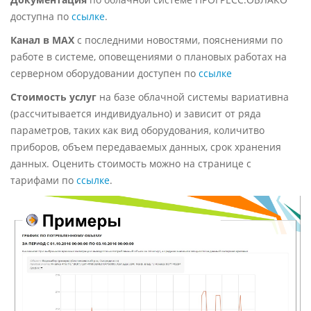
доступна по
ссылке
.
Канал в MAX
с последними новостями, пояснениями по
работе в системе, оповещениями о плановых работах на
серверном оборудовании доступен по
ссылке
Стоимость услуг
на базе облачной системы вариативна
(рассчитывается индивидуально) и зависит от ряда
параметров, таких как вид оборудования, количитво
приборов, объем передаваемых данных, срок хранения
данных. Оценить стоимость можно на странице с
тарифами по
ссылке
.