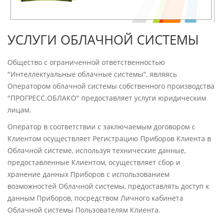
УСЛУГИ ОБЛАЧНОЙ СИСТЕМЫ
Общество с ограниченной ответственностью
"Интеллектуальные облачные системы", являясь
Оператором облачной системы собственного производства
"ПРОГРЕСС.ОБЛАКО" предоставляет услуги юридическим
лицам.
Оператор в соответствии с заключаемым договором с
Клиентом осуществляет Регистрацию Приборов Клиента в
Облачной системе, используя технические данные,
предоставленные Клиентом, осуществляет сбор и
хранение данных Приборов с использованием
возможностей Облачной системы, предоставлять доступ к
данным Приборов, посредством Личного кабинета
Облачной системы Пользователям Клиента.