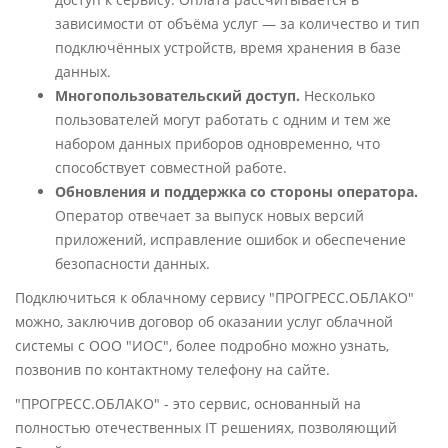
зависимости от объёма услуг — за количество и тип
подключённых устройств, время хранения в базе
данных.
Многопользовательский доступ.
Несколько
пользователей могут работать с одним и тем же
набором данных приборов одновременно, что
способствует совместной работе.
Обновления и поддержка со стороны оператора.
Оператор отвечает за выпуск новых версий
приложений, исправление ошибок и обеспечение
безопасности данных.
Подключиться к облачному сервису "ПРОГРЕСС.ОБЛАКО"
можно, заключив договор об оказании услуг облачной
системы с ООО "ИОС", более подробно можно узнать,
позвонив по контактному телефону на сайте.
"ПРОГРЕСС.ОБЛАКО" - это сервис, основанный на
полностью отечественных IT решениях, позволяющий