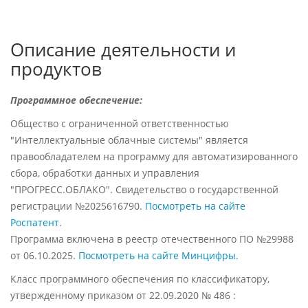
Описание деятельности и
продуктов
Программное обеспечение:
Общество с ограниченной ответственностью
"Интеллектуальные облачные системы" является
правообладателем на программу для автоматизированного
сбора, обработки данных и управления
"ПРОГРЕСС.ОБЛАКО". Свидетельство о государственной
регистрации №2025616790.
Посмотреть на сайте
Роспатент.
Программа включена в реестр отечественного ПО №29988
от 06.10.2025.
Посмотреть на сайте Минцифры.
Класс программного обеспечения по классификатору,
утвержденному приказом от 22.09.2020 № 486 :